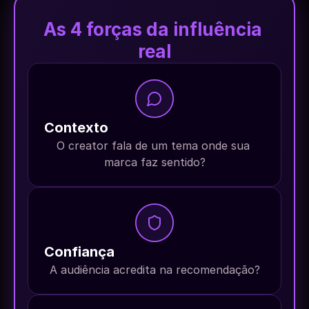
As 4 forças da influência 
real
Contexto
O creator fala de um tema onde sua 
marca faz sentido?
Confiança
A audiência acredita na recomendação?