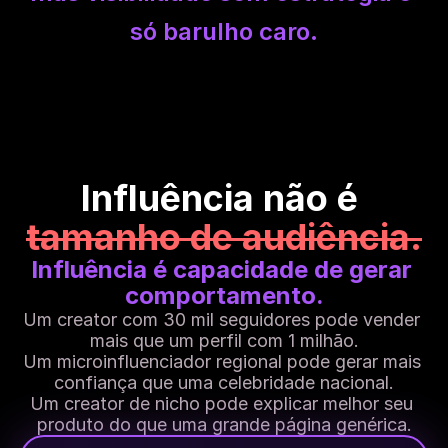
só barulho caro.
Influência não é 
tamanho de audiência.
Influência é capacidade de gerar 
comportamento.
Um creator com 30 mil seguidores pode vender 
mais que um perfil com 1 milhão.
Um microinfluenciador regional pode gerar mais 
confiança que uma celebridade nacional.
Um creator de nicho pode explicar melhor seu 
produto do que uma grande página genérica.