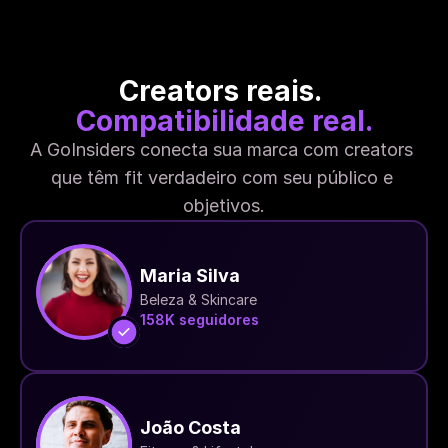
Creators reais. 
Compatibilidade real.
A GoInsiders conecta sua marca com creators 
que têm fit verdadeiro com seu público e 
objetivos.
Maria Silva
Beleza & Skincare
158K seguidores
João Costa