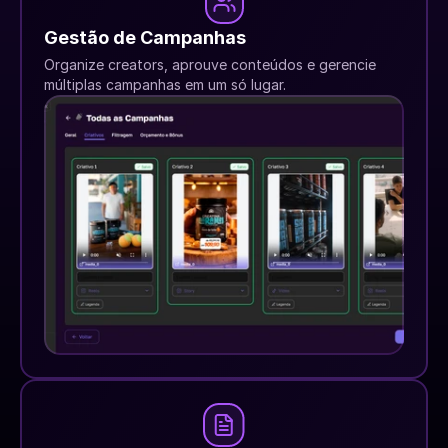
Gestão de Campanhas
Organize creators, aprouve conteúdos e gerencie 
múltiplas campanhas em um só lugar.