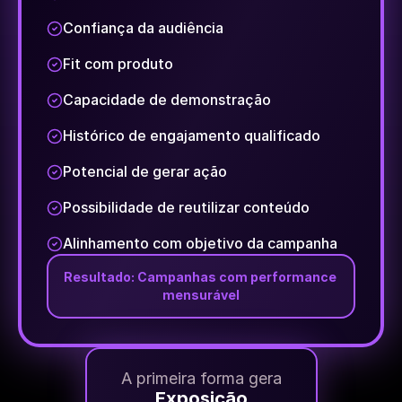
Confiança da audiência
Fit com produto
Capacidade de demonstração
Histórico de engajamento qualificado
Potencial de gerar ação
Possibilidade de reutilizar conteúdo
Alinhamento com objetivo da campanha
Resultado: Campanhas com performance 
mensurável
A primeira forma gera
Exposição