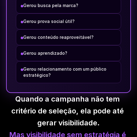
Gerou busca pela marca?
Gerou prova social útil?
Gerou conteúdo reaproveitável?
Gerou aprendizado?
Gerou relacionamento com um público 
estratégico?
Quando a campanha não tem 
critério de seleção, ela pode até 
gerar visibilidade.
Mas visibilidade sem estratégia é 