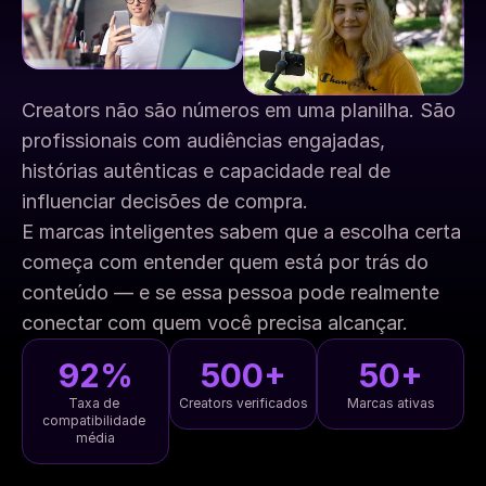
Creators não são números em uma planilha. São 
profissionais com audiências engajadas, 
histórias autênticas e capacidade real de 
influenciar decisões de compra.
E marcas inteligentes sabem que a escolha certa 
começa com entender quem está por trás do 
conteúdo — e se essa pessoa pode realmente 
conectar com quem você precisa alcançar.
92%
500+
50+
Taxa de 
Creators verificados
Marcas ativas
compatibilidade 
média