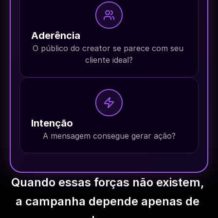
Aderência
O público do creator se parece com seu 
cliente ideal?
Intenção
A mensagem consegue gerar ação?
Quando essas forças não existem, 
a campanha depende apenas de 