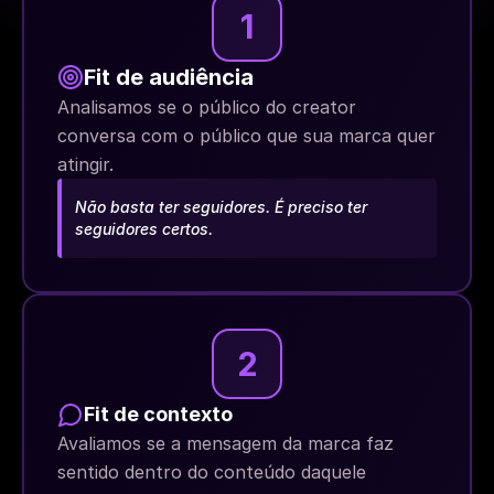
1
Fit de audiência
Analisamos se o público do creator 
conversa com o público que sua marca quer 
atingir.
Não basta ter seguidores. É preciso ter 
seguidores certos.
2
Fit de contexto
Avaliamos se a mensagem da marca faz 
sentido dentro do conteúdo daquele 