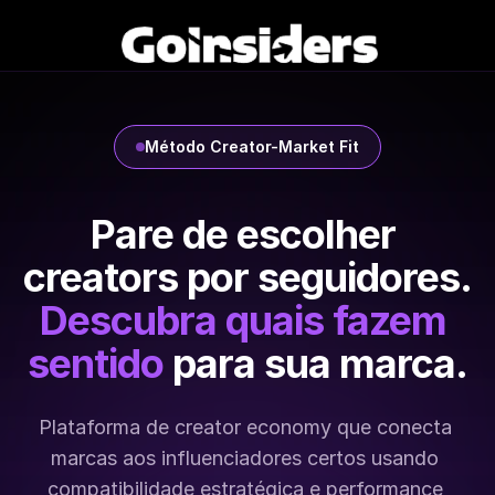
Método Creator-Market Fit
Pare de escolher 
creators por seguidores.
Descubra quais fazem 
sentido
 para sua marca.
Plataforma de creator economy que conecta 
marcas aos influenciadores certos usando 
compatibilidade estratégica e performance 