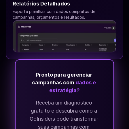
Relatórios Detalhados
Exporte planilhas com dados completos de 
campanhas, orçamentos e resultados.
Pronto para gerenciar 
campanhas com 
dados e 
estratégia?
Receba um diagnóstico 
gratuito e descubra como a 
GoInsiders pode transformar 
suas campanhas com 