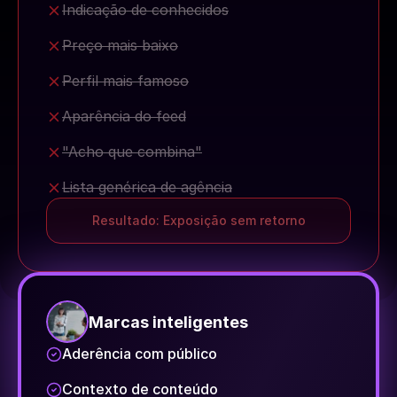
Indicação de conhecidos
Preço mais baixo
Perfil mais famoso
Aparência do feed
"Acho que combina"
Lista genérica de agência
Resultado: Exposição sem retorno
Marcas inteligentes
Aderência com público
Contexto de conteúdo