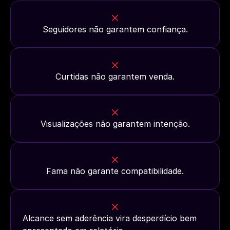
Seguidores não garantem confiança.
Curtidas não garantem venda.
Visualizações não garantem intenção.
Fama não garante compatibilidade.
Alcance sem aderência vira desperdício bem 