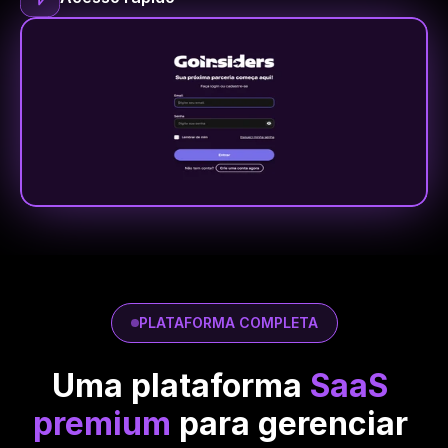
PLATAFORMA COMPLETA
Uma plataforma 
SaaS 
premium
 para gerenciar 