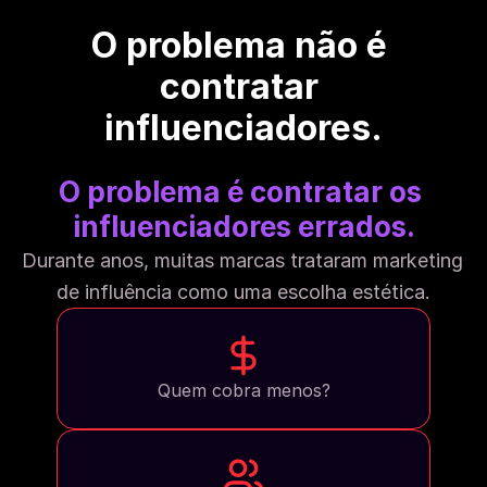
O problema não é 
contratar 
influenciadores.
O problema é contratar os 
influenciadores errados.
Durante anos, muitas marcas trataram marketing 
de influência como uma escolha estética.
Quem cobra menos?