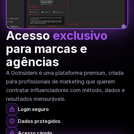
Acesso 
exclusivo
para marcas e 
agências
A GoInsiders é uma plataforma premium, criada 
para profissionais de marketing que querem 
contratar influenciadores com método, dados e 
resultados mensuráveis.
Login seguro
Dados protegidos
Acesso rápido