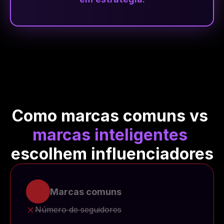
Como marcas comuns vs 
marcas inteligentes
escolhem influenciadores
Marcas comuns
Número de seguidores