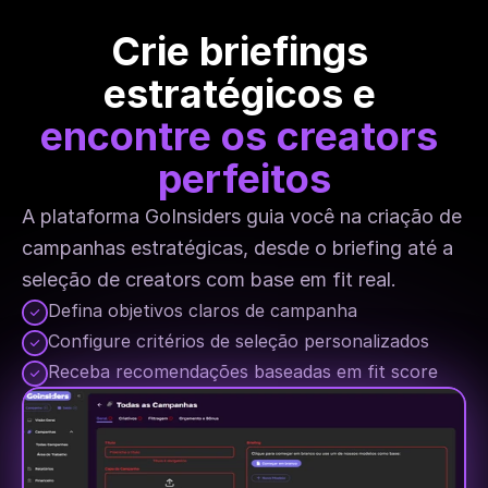
Crie briefings 
estratégicos e 
encontre os creators 
perfeitos
A plataforma GoInsiders guia você na criação de 
campanhas estratégicas, desde o briefing até a 
seleção de creators com base em fit real.
Defina objetivos claros de campanha
Configure critérios de seleção personalizados
Receba recomendações baseadas em fit score