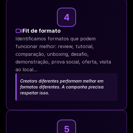
4
Fit de formato
Identificamos formatos que podem 
funcionar melhor: review, tutorial, 
comparação, unboxing, desafio, 
demonstração, prova social, oferta, visita 
ao local…
Creators diferentes performam melhor em 
formatos diferentes. A campanha precisa 
respeitar isso.
5