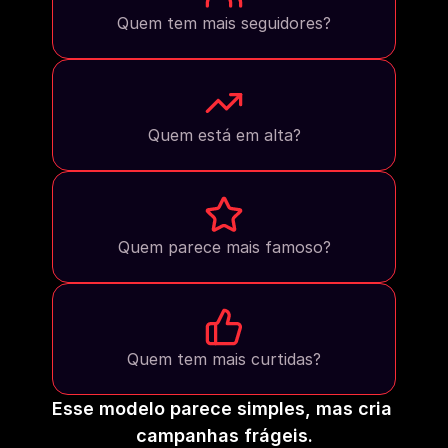
Quem tem mais seguidores?
Quem está em alta?
Quem parece mais famoso?
Quem tem mais curtidas?
Esse modelo parece simples, mas cria 
campanhas frágeis.