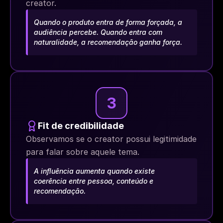
creator.
Quando o produto entra de forma forçada, a 
audiência percebe. Quando entra com 
naturalidade, a recomendação ganha força.
3
Fit de credibilidade
Observamos se o creator possui legitimidade 
para falar sobre aquele tema.
A influência aumenta quando existe 
coerência entre pessoa, conteúdo e 
recomendação.