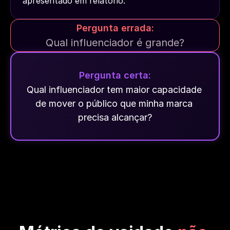
apresentado em relatório.
Pergunta errada:
Qual influenciador é grande?
Pergunta certa:
Qual influenciador tem maior capacidade 
de mover o público que minha marca 
precisa alcançar?