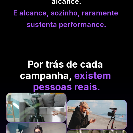
alcance.
E alcance, sozinho, raramente 
sustenta performance.
Por trás de cada 
campanha, 
existem 
pessoas reais.