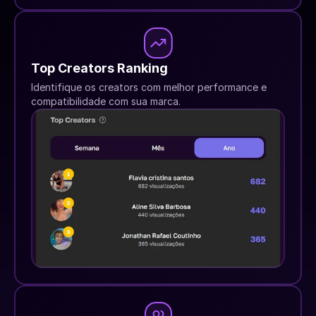
Top Creators Ranking
Identifique os creators com melhor performance e 
compatibilidade com sua marca.