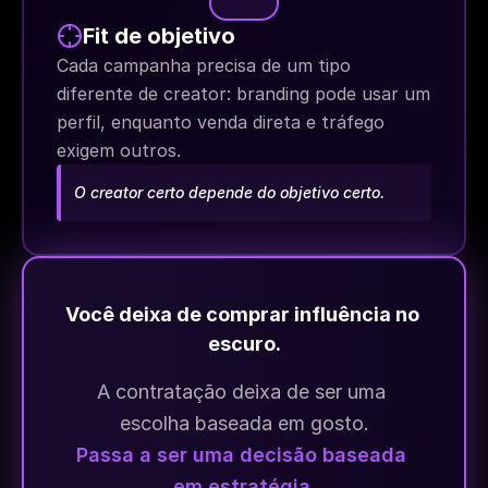
Fit de objetivo
Cada campanha precisa de um tipo 
diferente de creator: branding pode usar um 
perfil, enquanto venda direta e tráfego 
exigem outros.
O creator certo depende do objetivo certo.
Você deixa de comprar influência no 
escuro.
A contratação deixa de ser uma 
escolha baseada em gosto.
Passa a ser uma decisão baseada 
em estratégia.