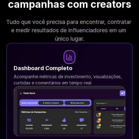
campanhas com creators
Tudo que você precisa para encontrar, contratar 
e medir resultados de influenciadores em um 
único lugar.
Dashboard Completo
Acompanhe métricas de investimento, visualizações, 
curtidas e comentários em tempo real.